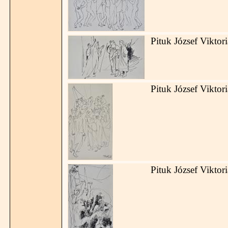
Pituk József Viktor
Pituk József Viktor
Pituk József Viktor